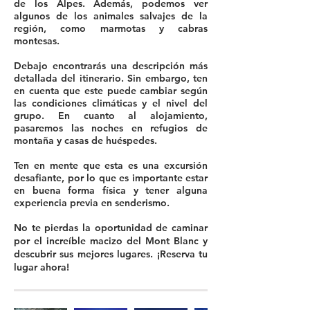
de los Alpes. Además, podemos ver
algunos de los animales salvajes de la
región, como marmotas y cabras
montesas.
Debajo encontrarás una descripción más
detallada del itinerario. Sin embargo, ten
en cuenta que este puede cambiar según
las condiciones climáticas y el nivel del
grupo. En cuanto al alojamiento,
pasaremos las noches en refugios de
montaña y casas de huéspedes.
Ten en mente que esta es una excursión
desafiante, por lo que es importante estar
en buena forma física y tener alguna
experiencia previa en senderismo.
No te pierdas la oportunidad de caminar
por el increíble macizo del Mont Blanc y
descubrir sus mejores lugares. ¡Reserva tu
lugar ahora!