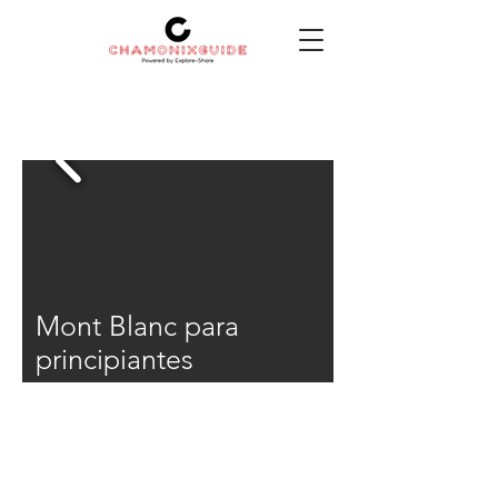
Mont Blanc para
principiantes