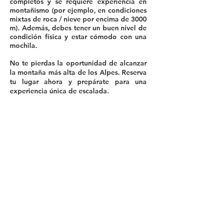
completos y se requiere experiencia en
montañismo (por ejemplo, en condiciones
mixtas de roca / nieve por encima de 3000
m). Además, debes tener un buen nivel de
condición física y estar cómodo con una
mochila.
No te pierdas la oportunidad de alcanzar
la montaña más alta de los Alpes. Reserva
tu lugar ahora y prepárate para una
experiencia única de escalada.